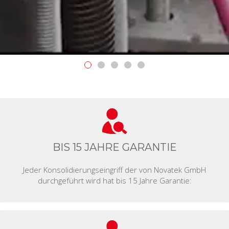
BIS 15 JAHRE GARANTIE
Jeder Konsolidierungseingriff der von Novatek GmbH
durchgeführt wird hat bis 15 Jahre Garantie: