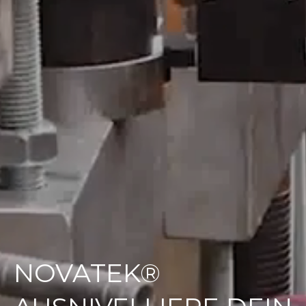
NOVATEK®