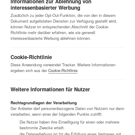
Informationen zur Ablehnung von
interessenbasierter Werbung
Zusätzlich zu jeder Opt-Out-Funktion, die von den in diesem
Dokument aufgelisteten Diensten zur Verfügung gestellt wird,
können Nutzer im entsprechenden Abschnitt der Cookie-
Richtlinie mehr darüber erfahren, wie sie generell
interessenbasierte Werbung ablehnen können.
Cookie-Richtlinie
Diese Anwendung verwendet Tracker. Weitere Informationen
ergeben sich aus der
Cookie-Richtlinie
.
Weitere Informationen für Nutzer
Rechtsgrundlagen der Verarbeitung
Der Anbieter darf personenbezogene Daten von Nutzern nur dann
verarbeiten, wenn einer der folgenden Punkte zutrifft:
Die Nutzer haben ihre Einwilligung für einen oder mehrere
bestimmte Zwecke erteilt.
die Datenerhebung ist für die Erfüllung eines Vertrages mit