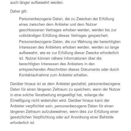
auch länger aufbewahrt werden.
Daher gilt:
Personenbezogene Daten, die zu Zwecken der Erfüllung
eines zwischen dem Anbieter und dem Nutzer
geschlossenen Vertrages erhoben werden, werden bis zur
vollständigen Erfüllung dieses Vertrages gespeichert.
Personenbezogene Daten, die zur Wahrung der berechtigten
Interessen des Anbieters erhoben werden, werden so lange
aufbewahrt, wie es zur Erfüllung dieser Zwecke erforderlich
ist. Nutzer können nähere Informationen über die
berechtigten Interessen des Anbieters in den
entsprechenden Abschnitten dieses Dokuments oder durch
Kontaktaufnahme zum Anbieter erhalten.
Darüber hinaus ist es dem Anbieter gestattet, personenbezogene
Daten für einen längeren Zeitraum zu speichern, wenn der Nutzer
in eine solche Verarbeitung eingewilligt hat, solange die
Einwilligung nicht widerrufen wird. Darüber hinaus kann der
Anbieter verpflichtet sein, personenbezogene Daten für einen
längeren Zeitraum aufzubewahren, wenn dies zur Erfüllung einer
gesetzlichen Verpflichtung oder auf Anordnung einer Behörde
erforderlich ist.