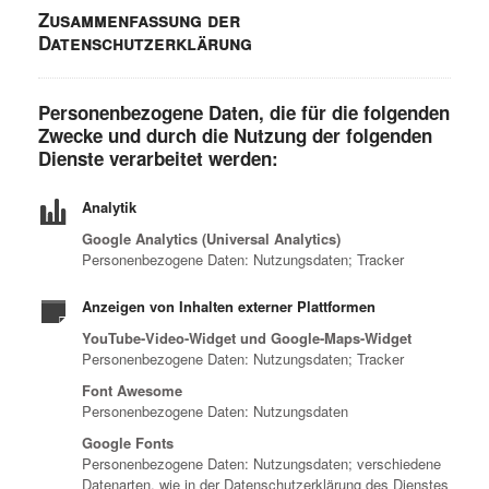
Zusammenfassung der
Datenschutzerklärung
Personenbezogene Daten, die für die folgenden
Zwecke und durch die Nutzung der folgenden
Dienste verarbeitet werden:
Analytik
Google Analytics (Universal Analytics)
Personenbezogene Daten: Nutzungsdaten; Tracker
Anzeigen von Inhalten externer Plattformen
YouTube-Video-Widget und Google-Maps-Widget
Personenbezogene Daten: Nutzungsdaten; Tracker
Font Awesome
Personenbezogene Daten: Nutzungsdaten
Google Fonts
Personenbezogene Daten: Nutzungsdaten; verschiedene
Datenarten, wie in der Datenschutzerklärung des Dienstes