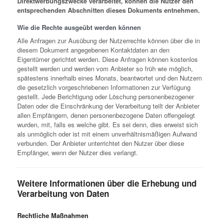
Direktwerbungszwecke verarbeitet, können die Nutzer den
entsprechenden Abschnitten dieses Dokuments entnehmen.
Wie die Rechte ausgeübt werden können
Alle Anfragen zur Ausübung der Nutzerrechte können über die in
diesem Dokument angegebenen Kontaktdaten an den
Eigentümer gerichtet werden. Diese Anfragen können kostenlos
gestellt werden und werden vom Anbieter so früh wie möglich,
spätestens innerhalb eines Monats, beantwortet und den Nutzern
die gesetzlich vorgeschriebenen Informationen zur Verfügung
gestellt. Jede Berichtigung oder Löschung personenbezogener
Daten oder die Einschränkung der Verarbeitung teilt der Anbieter
allen Empfängern, denen personenbezogene Daten offengelegt
wurden, mit, falls es welche gibt. Es sei denn, dies erweist sich
als unmöglich oder ist mit einem unverhältnismäßigen Aufwand
verbunden. Der Anbieter unterrichtet den Nutzer über diese
Empfänger, wenn der Nutzer dies verlangt.
Weitere Informationen über die Erhebung und
Verarbeitung von Daten
Rechtliche Maßnahmen