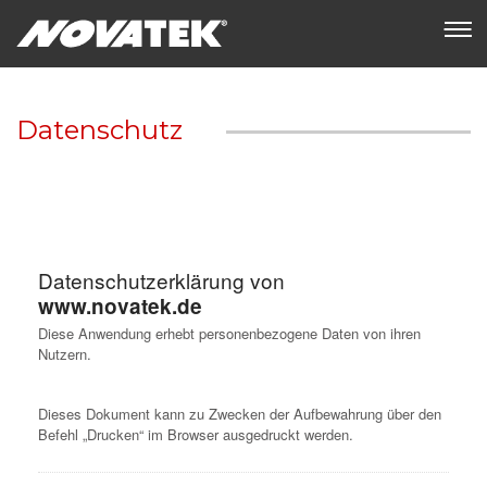
Datenschutz
Datenschutzerklärung von
www.novatek.de
Diese Anwendung erhebt personenbezogene Daten von ihren
Nutzern.
Dieses Dokument kann zu Zwecken der Aufbewahrung über den
Befehl „Drucken“ im Browser ausgedruckt werden.