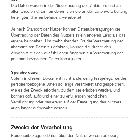
Die Daten werden in der Niederlassung des Anbieters und an
allen anderen Orten, an denen sich die an der Datenverarbeitung
beteiligten Stellen befinden, verarbeitet.
Je nach Standort der Nutzer können Datenübertragungen die
Übertragung der Daten des Nutzers in ein anderes Land als das
eigene beinhalten. Um mehr über den Ort der Verarbeitung der
übermittelten Daten zu erfahren, können die Nutzer den
Abschnitt mit den ausführlichen Angaben zur Verarbeitung der
personenbezogenen Daten konsultieren.
Speicherdauer
Sofern in diesem Dokument nicht anderweitig festgelegt, werden
personenbezogene Daten so lange verarbeitet und gespeichert,
wie es der Zweck erfordert, zu dem sie erhoben wurden, und
können ggf. aufgrund einer zu erfüllenden rechtlichen
Verpflichtung oder basierend auf der Einwilligung des Nutzers
auch länger aufbewahrt werden.
Zwecke der Verarbeitung
Personenbezogene Daten über den Nutzer werden erhoben,