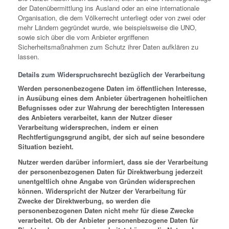
der Datenübermittlung ins Ausland oder an eine internationale
Organisation, die dem Völkerrecht unterliegt oder von zwei oder
mehr Ländern gegründet wurde, wie beispielsweise die UNO,
sowie sich über die vom Anbieter ergriffenen
Sicherheitsmaßnahmen zum Schutz ihrer Daten aufklären zu
lassen.
Details zum Widerspruchsrecht bezüglich der Verarbeitung
Werden personenbezogene Daten im öffentlichen Interesse,
in Ausübung eines dem Anbieter übertragenen hoheitlichen
Befugnisses oder zur Wahrung der berechtigten Interessen
des Anbieters verarbeitet, kann der Nutzer dieser
Verarbeitung widersprechen, indem er einen
Rechtfertigungsgrund angibt, der sich auf seine besondere
Situation bezieht.
Nutzer werden darüber informiert, dass sie der Verarbeitung
der personenbezogenen Daten für Direktwerbung jederzeit
unentgeltlich ohne Angabe von Gründen widersprechen
können. Widerspricht der Nutzer der Verarbeitung für
Zwecke der Direktwerbung, so werden die
personenbezogenen Daten nicht mehr für diese Zwecke
verarbeitet. Ob der Anbieter personenbezogene Daten für