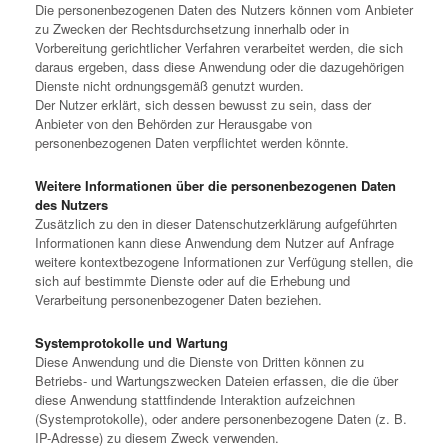
Die personenbezogenen Daten des Nutzers können vom Anbieter
zu Zwecken der Rechtsdurchsetzung innerhalb oder in
Vorbereitung gerichtlicher Verfahren verarbeitet werden, die sich
daraus ergeben, dass diese Anwendung oder die dazugehörigen
Dienste nicht ordnungsgemäß genutzt wurden.
Der Nutzer erklärt, sich dessen bewusst zu sein, dass der
Anbieter von den Behörden zur Herausgabe von
personenbezogenen Daten verpflichtet werden könnte.
Weitere Informationen über die personenbezogenen Daten
des Nutzers
Zusätzlich zu den in dieser Datenschutzerklärung aufgeführten
Informationen kann diese Anwendung dem Nutzer auf Anfrage
weitere kontextbezogene Informationen zur Verfügung stellen, die
sich auf bestimmte Dienste oder auf die Erhebung und
Verarbeitung personenbezogener Daten beziehen.
Systemprotokolle und Wartung
Diese Anwendung und die Dienste von Dritten können zu
Betriebs- und Wartungszwecken Dateien erfassen, die die über
diese Anwendung stattfindende Interaktion aufzeichnen
(Systemprotokolle), oder andere personenbezogene Daten (z. B.
IP-Adresse) zu diesem Zweck verwenden.