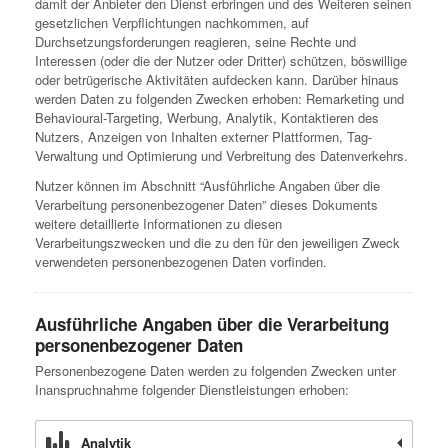
damit der Anbieter den Dienst erbringen und des Weiteren seinen
gesetzlichen Verpflichtungen nachkommen, auf
Durchsetzungsforderungen reagieren, seine Rechte und
Interessen (oder die der Nutzer oder Dritter) schützen, böswillige
oder betrügerische Aktivitäten aufdecken kann. Darüber hinaus
werden Daten zu folgenden Zwecken erhoben: Remarketing und
Behavioural-Targeting, Werbung, Analytik, Kontaktieren des
Nutzers, Anzeigen von Inhalten externer Plattformen, Tag-
Verwaltung und Optimierung und Verbreitung des Datenverkehrs.
Nutzer können im Abschnitt “Ausführliche Angaben über die
Verarbeitung personenbezogener Daten” dieses Dokuments
weitere detaillierte Informationen zu diesen
Verarbeitungszwecken und die zu den für den jeweiligen Zweck
verwendeten personenbezogenen Daten vorfinden.
Ausführliche Angaben über die Verarbeitung
personenbezogener Daten
Personenbezogene Daten werden zu folgenden Zwecken unter
Inanspruchnahme folgender Dienstleistungen erhoben:
Analytik