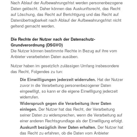
Nach Ablauf der Aufbewahrungsfrist werden personenbezogene
Daten gelöscht. Daher können das Auskunftsrecht, das Recht
auf Löschung, das Recht auf Berichtigung und das Recht auf
Datenübertragbarkeit nach Ablauf der Aufbewahrungsfrist nicht
geltend gemacht werden.
Die Rechte der Nutzer nach der Datenschutz-
Grundverordnung (DSGVO)
Die Nutzer können bestimmte Rechte in Bezug auf ihre vom
Anbieter verarbeiteten Daten ausüben.
Nutzer haben im gesetzlich zulässigen Umfang insbesondere
das Recht, Folgendes zu tun:
Die Einwilligungen jederzeit widerrufen.
Hat der Nutzer
zuvor in die Verarbeitung personenbezogener Daten
eingewilligt, so kann er die eigene Einwilligung jederzeit
widerrufen.
Widerspruch gegen die Verarbeitung ihrer Daten
einlegen.
Der Nutzer hat das Recht, der Verarbeitung
seiner Daten zu widersprechen, wenn die Verarbeitung auf
einer anderen Rechtsgrundlage als der Einwilligung erfolgt.
Auskunft bezüglich ihrer Daten erhalten.
Der Nutzer hat
das Recht zu erfahren, ob die Daten vom Anbieter