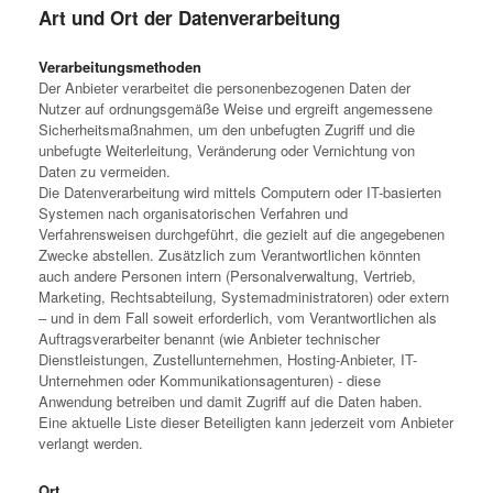
Art und Ort der Datenverarbeitung
Verarbeitungsmethoden
Der Anbieter verarbeitet die personenbezogenen Daten der
Nutzer auf ordnungsgemäße Weise und ergreift angemessene
Sicherheitsmaßnahmen, um den unbefugten Zugriff und die
unbefugte Weiterleitung, Veränderung oder Vernichtung von
Daten zu vermeiden.
Die Datenverarbeitung wird mittels Computern oder IT-basierten
Systemen nach organisatorischen Verfahren und
Verfahrensweisen durchgeführt, die gezielt auf die angegebenen
Zwecke abstellen. Zusätzlich zum Verantwortlichen könnten
auch andere Personen intern (Personalverwaltung, Vertrieb,
Marketing, Rechtsabteilung, Systemadministratoren) oder extern
– und in dem Fall soweit erforderlich, vom Verantwortlichen als
Auftragsverarbeiter benannt (wie Anbieter technischer
Dienstleistungen, Zustellunternehmen, Hosting-Anbieter, IT-
Unternehmen oder Kommunikationsagenturen) - diese
Anwendung betreiben und damit Zugriff auf die Daten haben.
Eine aktuelle Liste dieser Beteiligten kann jederzeit vom Anbieter
verlangt werden.
Ort