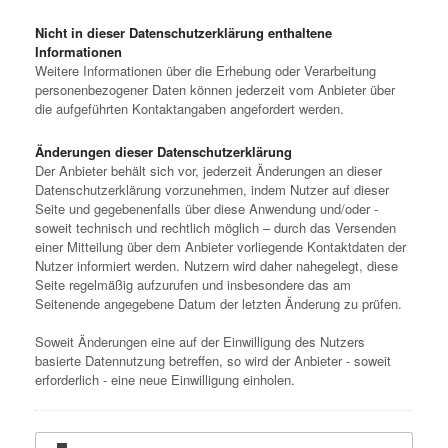
Nicht in dieser Datenschutzerklärung enthaltene
Informationen
Weitere Informationen über die Erhebung oder Verarbeitung
personenbezogener Daten können jederzeit vom Anbieter über
die aufgeführten Kontaktangaben angefordert werden.
Änderungen dieser Datenschutzerklärung
Der Anbieter behält sich vor, jederzeit Änderungen an dieser
Datenschutzerklärung vorzunehmen, indem Nutzer auf dieser
Seite und gegebenenfalls über diese Anwendung und/oder -
soweit technisch und rechtlich möglich – durch das Versenden
einer Mitteilung über dem Anbieter vorliegende Kontaktdaten der
Nutzer informiert werden. Nutzern wird daher nahegelegt, diese
Seite regelmäßig aufzurufen und insbesondere das am
Seitenende angegebene Datum der letzten Änderung zu prüfen.
Soweit Änderungen eine auf der Einwilligung des Nutzers
basierte Datennutzung betreffen, so wird der Anbieter - soweit
erforderlich - eine neue Einwilligung einholen.