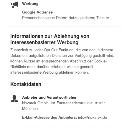
Werbung
Google AdSense
Personenbezogene Daten: Nutzungsdaten; Tracker
Informationen zur Ablehnung von
interessenbasierter Werbung
Zusätzlich zu jeder Opt-Out-Funktion, die von den in diesem
Dokument aufgelisteten Diensten zur Verfügung gestellt wird,
können Nutzer im entsprechenden Abschnitt der Cookie-
Richtlinie mehr darüber erfahren, wie sie generell
interessenbasierte Werbung ablehnen können.
Kontaktdaten
Anbieter und Verantwortlicher
Novatek GmbH Ust Fürstenriederstr.279a, 81377
München
E-Mail-Adresse des Anbieters:
info@novatek.de