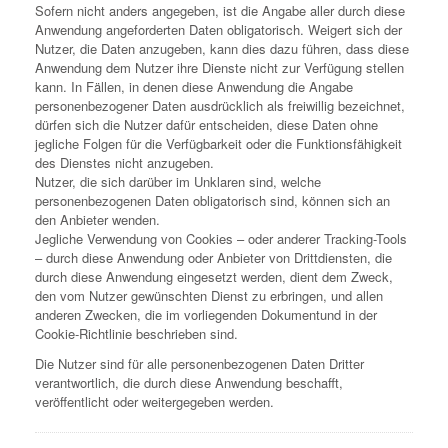
Sofern nicht anders angegeben, ist die Angabe aller durch diese
Anwendung angeforderten Daten obligatorisch. Weigert sich der
Nutzer, die Daten anzugeben, kann dies dazu führen, dass diese
Anwendung dem Nutzer ihre Dienste nicht zur Verfügung stellen
kann. In Fällen, in denen diese Anwendung die Angabe
personenbezogener Daten ausdrücklich als freiwillig bezeichnet,
dürfen sich die Nutzer dafür entscheiden, diese Daten ohne
jegliche Folgen für die Verfügbarkeit oder die Funktionsfähigkeit
des Dienstes nicht anzugeben.
Nutzer, die sich darüber im Unklaren sind, welche
personenbezogenen Daten obligatorisch sind, können sich an
den Anbieter wenden.
Jegliche Verwendung von Cookies – oder anderer Tracking-Tools
– durch diese Anwendung oder Anbieter von Drittdiensten, die
durch diese Anwendung eingesetzt werden, dient dem Zweck,
den vom Nutzer gewünschten Dienst zu erbringen, und allen
anderen Zwecken, die im vorliegenden Dokumentund in der
Cookie-Richtlinie beschrieben sind.
Die Nutzer sind für alle personenbezogenen Daten Dritter
verantwortlich, die durch diese Anwendung beschafft,
veröffentlicht oder weitergegeben werden.