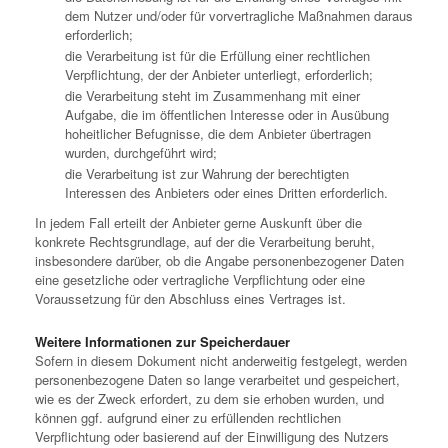
dem Nutzer und/oder für vorvertragliche Maßnahmen daraus
erforderlich;
die Verarbeitung ist für die Erfüllung einer rechtlichen
Verpflichtung, der der Anbieter unterliegt, erforderlich;
die Verarbeitung steht im Zusammenhang mit einer
Aufgabe, die im öffentlichen Interesse oder in Ausübung
hoheitlicher Befugnisse, die dem Anbieter übertragen
wurden, durchgeführt wird;
die Verarbeitung ist zur Wahrung der berechtigten
Interessen des Anbieters oder eines Dritten erforderlich.
In jedem Fall erteilt der Anbieter gerne Auskunft über die
konkrete Rechtsgrundlage, auf der die Verarbeitung beruht,
insbesondere darüber, ob die Angabe personenbezogener Daten
eine gesetzliche oder vertragliche Verpflichtung oder eine
Voraussetzung für den Abschluss eines Vertrages ist.
Weitere Informationen zur Speicherdauer
Sofern in diesem Dokument nicht anderweitig festgelegt, werden
personenbezogene Daten so lange verarbeitet und gespeichert,
wie es der Zweck erfordert, zu dem sie erhoben wurden, und
können ggf. aufgrund einer zu erfüllenden rechtlichen
Verpflichtung oder basierend auf der Einwilligung des Nutzers