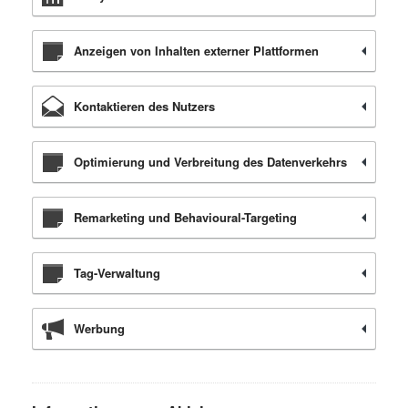
Anzeigen von Inhalten externer Plattformen
Kontaktieren des Nutzers
Optimierung und Verbreitung des Datenverkehrs
Remarketing und Behavioural-Targeting
Tag-Verwaltung
Werbung