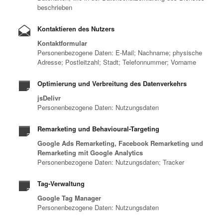
beschrieben
Kontaktieren des Nutzers
Kontaktformular
Personenbezogene Daten: E-Mail; Nachname; physische
Adresse; Postleitzahl; Stadt; Telefonnummer; Vorname
Optimierung und Verbreitung des Datenverkehrs
jsDelivr
Personenbezogene Daten: Nutzungsdaten
Remarketing und Behavioural-Targeting
Google Ads Remarketing, Facebook Remarketing und
Remarketing mit Google Analytics
Personenbezogene Daten: Nutzungsdaten; Tracker
Tag-Verwaltung
Google Tag Manager
Personenbezogene Daten: Nutzungsdaten