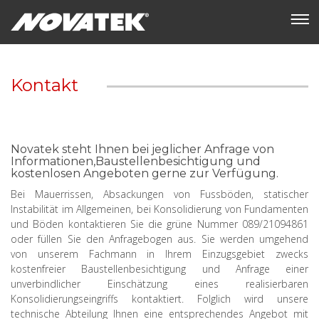
Kontakt
Novatek steht Ihnen bei jeglicher Anfrage von
Informationen,Baustellenbesichtigung und
kostenlosen Angeboten gerne zur Verfügung.
Bei Mauerrissen, Absackungen von Fussböden, statischer
Instabilität im Allgemeinen, bei Konsolidierung von Fundamenten
und Böden kontaktieren Sie die grüne Nummer 089/21094861
oder füllen Sie den Anfragebogen aus. Sie werden umgehend
von unserem Fachmann in Ihrem Einzugsgebiet zwecks
kostenfreier Baustellenbesichtigung und Anfrage einer
unverbindlicher Einschätzung eines realisierbaren
Konsolidierungseingriffs kontaktiert. Folglich wird unsere
technische Abteilung Ihnen eine entsprechendes Angebot mit