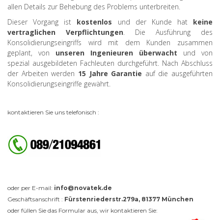
allen Details zur Behebung des Problems unterbreiten.
Dieser Vorgang ist
kostenlos
und der Kunde hat
keine
vertraglichen Verpflichtungen
. Die Ausführung des
Konsolidierungseingriffs wird mit dem Kunden zusammen
geplant, von
unseren Ingenieuren überwacht
und von
spezial ausgebildeten Fachleuten durchgeführt. Nach Abschluss
der Arbeiten werden
15 Jahre Garantie
auf die ausgeführten
Konsolidierungseingriffe gewährt.
kontaktieren Sie uns telefonisch :
oder per E-mail:
info@novatek.de
Geschäftsanschrift :
Fürstenriederstr.279a, 81377 München
oder füllen Sie das Formular aus, wir kontaktieren Sie: