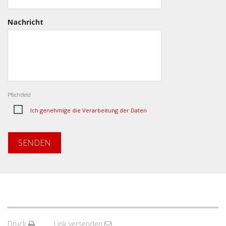
Nachricht
Pflichtfeld
Ich genehmige die Verarbeitung der Daten
SENDEN
Druck
Link versenden