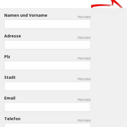
Namen und Vorname
Pflichtfeld
Adresse
Pflichtfeld
Plz
Pflichtfeld
Stadt
Pflichtfeld
Email
Pflichtfeld
Telefon
Pflichtfeld